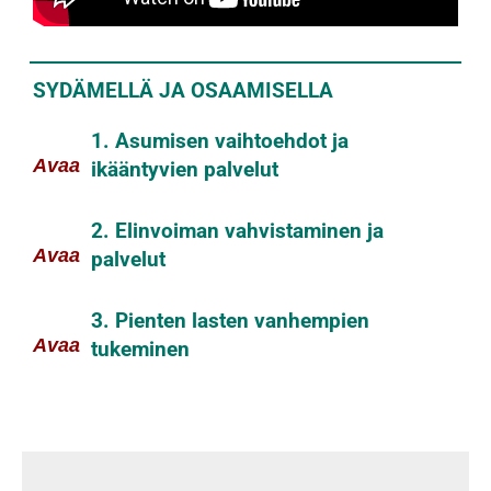
SYDÄMELLÄ JA OSAAMISELLA
1. Asumisen vaihtoehdot ja
Avaa
ikääntyvien palvelut
2. Elinvoiman vahvistaminen ja
Avaa
palvelut
3. Pienten lasten vanhempien
Avaa
tukeminen